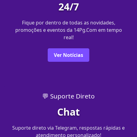
24/7
Fique por dentro de todas as novidades,
promoções e eventos da 14Pg.Com em tempo
real!
Ver Notícias
💬 Suporte Direto
Chat
Suporte direto via Telegram, respostas rápidas e
atendimento personalizado!