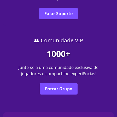
Falar Suporte
👥 Comunidade VIP
1000+
Junte-se a uma comunidade exclusiva de
jogadores e compartilhe experiências!
Entrar Grupo