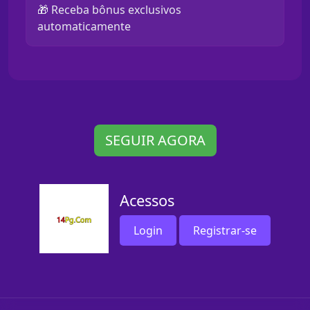
🎁 Receba bônus exclusivos
automaticamente
SEGUIR AGORA
Acessos
Login
Registrar-se